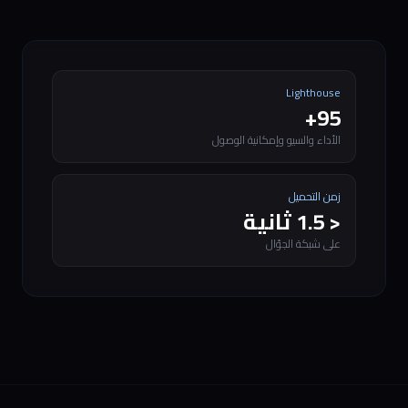
Lighthouse
95+
الأداء والسيو وإمكانية الوصول
زمن التحميل
< 1.5 ثانية
على شبكة الجوّال