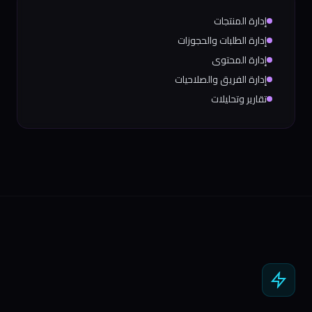
إدارة المنتجات
إدارة الطلبات والحجوزات
إدارة المحتوى
إدارة الفريق والصلاحيات
تقارير وتحليلات