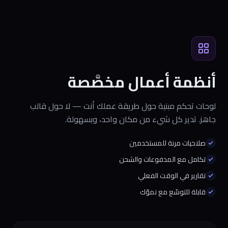
أنظمة أعمال مخصَّصة
لوحات تحكم مبنية حول طريقة عملك أنت — لا حول قالب
جاهز. تدير كل شيء من مكان واحد، وبسهولة.
صلاحيات مرنة للمستخدمين
تكامل مع المدفوعات والشحن
تقارير في الوقت الفعلي
قابلة للتوسّع مع نموّك