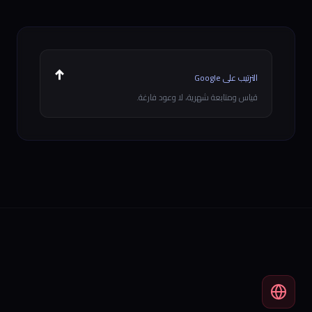
↑
الترتيب على Google
قياس ومتابعة شهرية، لا وعود فارغة.