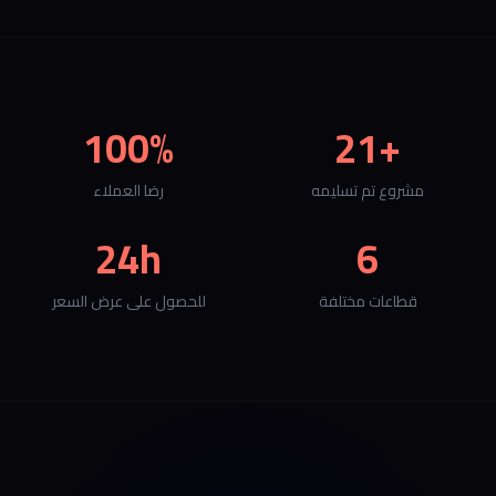
100%
+21
مشروع تم تسليمه
رضا العملاء
24h
6
قطاعات مختلفة
للحصول على عرض السعر